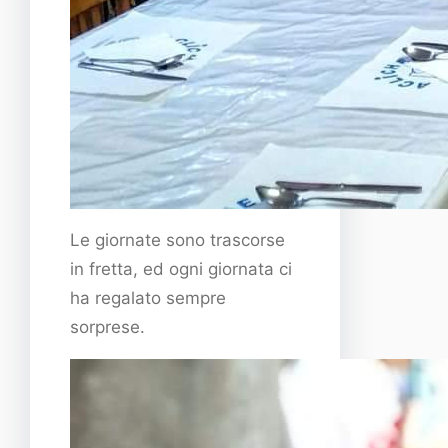
Le giornate sono trascorse
in fretta, ed ogni giornata ci
ha regalato sempre
sorprese.