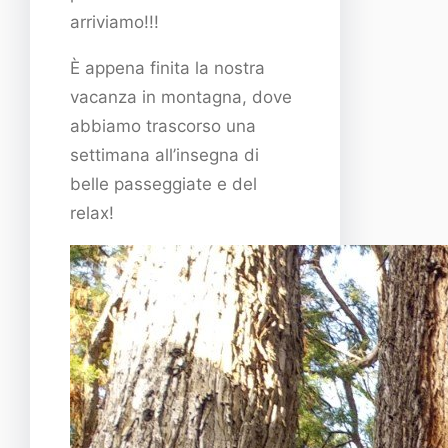
arriviamo!!!
È appena finita la nostra
vacanza in montagna, dove
abbiamo trascorso una
settimana all’insegna di
belle passeggiate e del
relax!