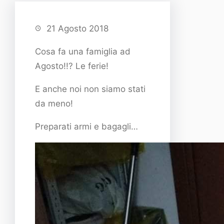
21 Agosto 2018
Cosa fa una famiglia ad
Agosto!!? Le ferie!
E anche noi non siamo stati
da meno!
Preparati armi e bagagli…