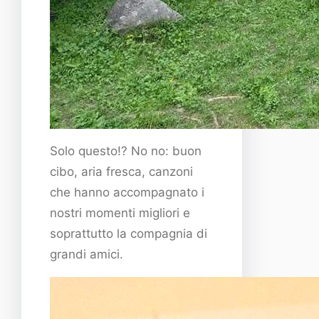
Solo questo!? No no: buon
cibo, aria fresca, canzoni
che hanno accompagnato i
nostri momenti migliori e
soprattutto la compagnia di
grandi amici.