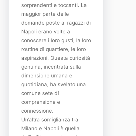
sorprendenti e toccanti. La
maggior parte delle
domande poste ai ragazzi di
Napoli erano volte a
conoscere i loro gusti, la loro
routine di quartiere, le loro
aspirazioni. Questa curiosità
genuina, incentrata sulla
dimensione umana e
quotidiana, ha svelato una
comune sete di
comprensione e
connessione.
Un’altra somiglianza tra
Milano e Napoli è quella