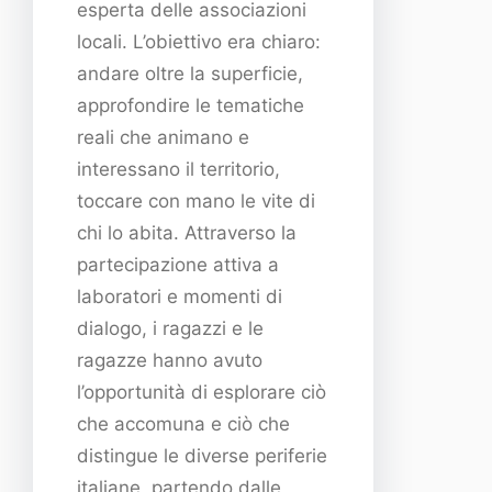
esperta delle associazioni
locali. L’obiettivo era chiaro:
andare oltre la superficie,
approfondire le tematiche
reali che animano e
interessano il territorio,
toccare con mano le vite di
chi lo abita. Attraverso la
partecipazione attiva a
laboratori e momenti di
dialogo, i ragazzi e le
ragazze hanno avuto
l’opportunità di esplorare ciò
che accomuna e ciò che
distingue le diverse periferie
italiane, partendo dalle