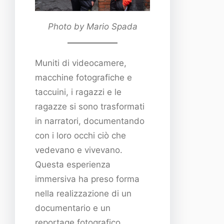
Photo by Mario Spada
Muniti di videocamere,
macchine fotografiche e
taccuini, i ragazzi e le
ragazze si sono trasformati
in narratori, documentando
con i loro occhi ciò che
vedevano e vivevano.
Questa esperienza
immersiva ha preso forma
nella realizzazione di un
documentario e un
reportage fotografico,