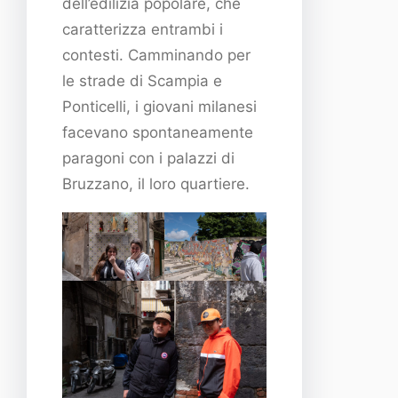
dell’edilizia popolare, che
caratterizza entrambi i
contesti. Camminando per
le strade di Scampia e
Ponticelli, i giovani milanesi
facevano spontaneamente
paragoni con i palazzi di
Bruzzano, il loro quartiere.