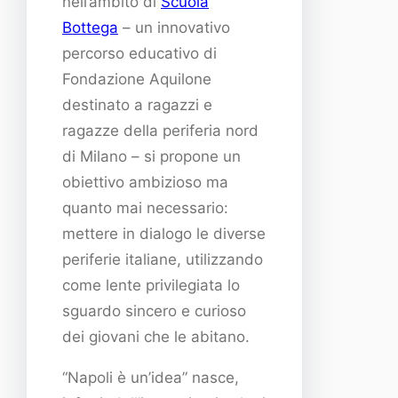
nell’ambito di
Scuola
Bottega
– un innovativo
percorso educativo di
Fondazione Aquilone
destinato a ragazzi e
ragazze della periferia nord
di Milano – si propone un
obiettivo ambizioso ma
quanto mai necessario:
mettere in dialogo le diverse
periferie italiane, utilizzando
come lente privilegiata lo
sguardo sincero e curioso
dei giovani che le abitano.
“Napoli è un’idea” nasce,