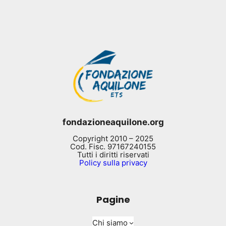
fondazioneaquilone.org
Copyright 2010 – 2025
Cod. Fisc. 97167240155
Tutti i diritti riservati
Policy sulla privacy
Pagine
Chi siamo