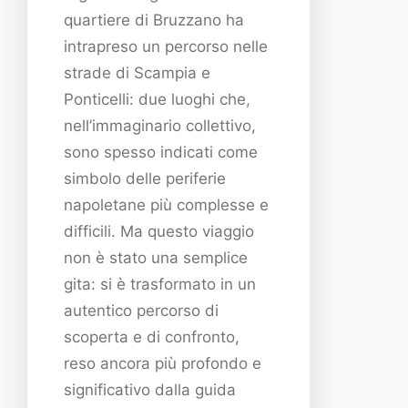
quartiere di Bruzzano ha
intrapreso un percorso nelle
strade di Scampia e
Ponticelli: due luoghi che,
nell’immaginario collettivo,
sono spesso indicati come
simbolo delle periferie
napoletane più complesse e
difficili. Ma questo viaggio
non è stato una semplice
gita: si è trasformato in un
autentico percorso di
scoperta e di confronto,
reso ancora più profondo e
significativo dalla guida