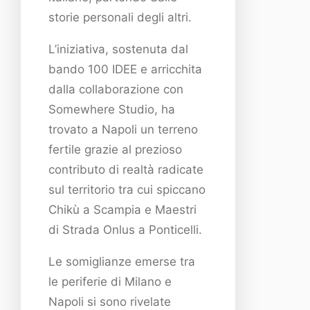
storie personali degli altri.
L’iniziativa, sostenuta dal
bando 100 IDEE e arricchita
dalla collaborazione con
Somewhere Studio, ha
trovato a Napoli un terreno
fertile grazie al prezioso
contributo di realtà radicate
sul territorio tra cui spiccano
Chikù a Scampia e Maestri
di Strada Onlus a Ponticelli.
Le somiglianze emerse tra
le periferie di Milano e
Napoli si sono rivelate