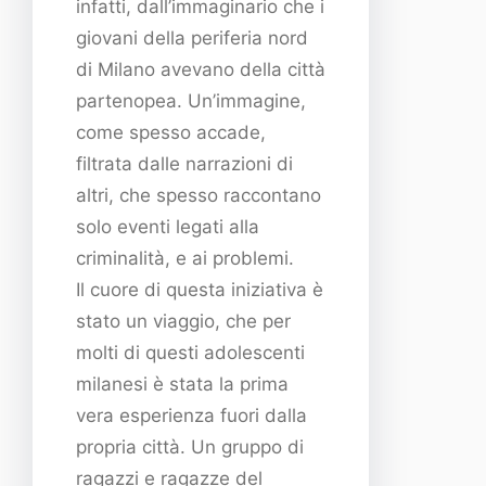
infatti, dall’immaginario che i
giovani della periferia nord
di Milano avevano della città
partenopea. Un’immagine,
come spesso accade,
filtrata dalle narrazioni di
altri, che spesso raccontano
solo eventi legati alla
criminalità, e ai problemi.
Il cuore di questa iniziativa è
stato un viaggio, che per
molti di questi adolescenti
milanesi è stata la prima
vera esperienza fuori dalla
propria città. Un gruppo di
ragazzi e ragazze del