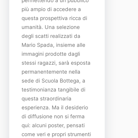
permettendo a un pubblico
più ampio di accedere a
questa prospettiva ricca di
umanità. Una selezione
degli scatti realizzati da
Mario Spada, insieme alle
immagini prodotte dagli
stessi ragazzi, sarà esposta
permanentemente nella
sede di Scuola Bottega, a
testimonianza tangibile di
questa straordinaria
esperienza. Ma il desiderio
di diffusione non si ferma
qui: alcuni poster, pensati
come veri e propri strumenti