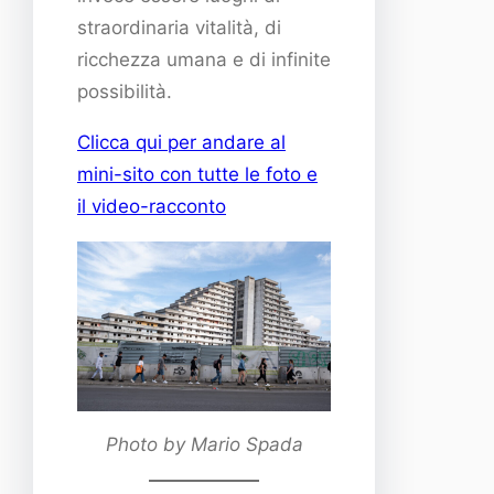
straordinaria vitalità, di
ricchezza umana e di infinite
possibilità.
Clicca qui per andare al
mini-sito con tutte le foto e
il video-racconto
Photo by Mario Spada