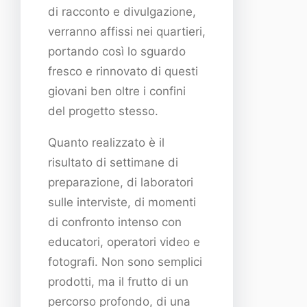
di racconto e divulgazione,
verranno affissi nei quartieri,
portando così lo sguardo
fresco e rinnovato di questi
giovani ben oltre i confini
del progetto stesso.
Quanto realizzato è il
risultato di settimane di
preparazione, di laboratori
sulle interviste, di momenti
di confronto intenso con
educatori, operatori video e
fotografi. Non sono semplici
prodotti, ma il frutto di un
percorso profondo, di una