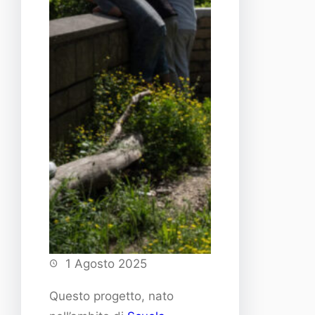
1 Agosto 2025
Questo progetto, nato