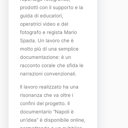
prodotti con il supporto e la
guida di educatori,
operatrici video e del
fotografo e regista Mario
Spada. Un lavoro che è
molto più di una semplice
documentazione: è un
racconto corale che sfida le
narrazioni convenzionali.
Il lavoro realizzato ha una
risonanza che va oltre i
confini del progetto. Il
documentario “Napoli è
un’idea” è disponibile online,