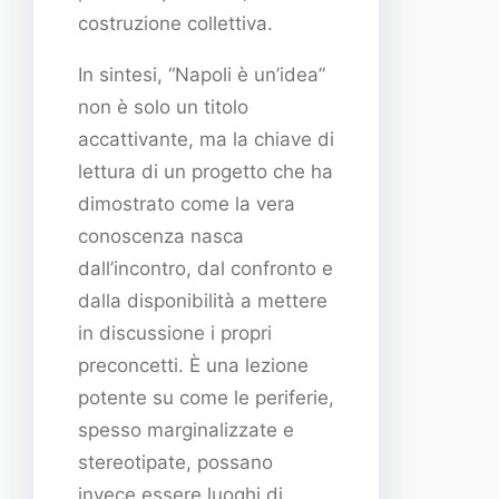
costruzione collettiva.
In sintesi, “Napoli è un’idea”
non è solo un titolo
accattivante, ma la chiave di
lettura di un progetto che ha
dimostrato come la vera
conoscenza nasca
dall’incontro, dal confronto e
dalla disponibilità a mettere
in discussione i propri
preconcetti. È una lezione
potente su come le periferie,
spesso marginalizzate e
stereotipate, possano
invece essere luoghi di