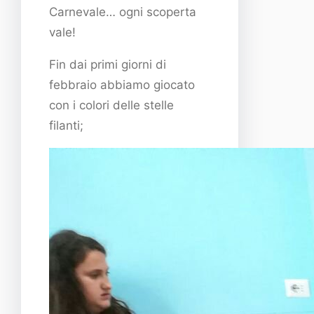
Carnevale… ogni scoperta
vale!
Fin dai primi giorni di
febbraio abbiamo giocato
con i colori delle stelle
filanti;