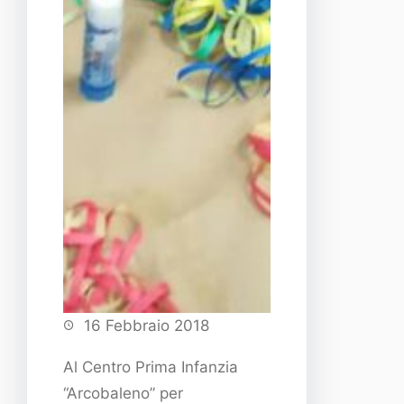
16 Febbraio 2018
Al Centro Prima Infanzia
“Arcobaleno” per