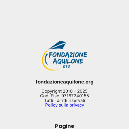
fondazioneaquilone.org
Copyright 2010 – 2025
Cod. Fisc. 97167240155
Tutti i diritti riservati
Policy sulla privacy
Pagine