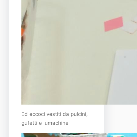
Ed eccoci vestiti da pulcini,
gufetti e lumachine