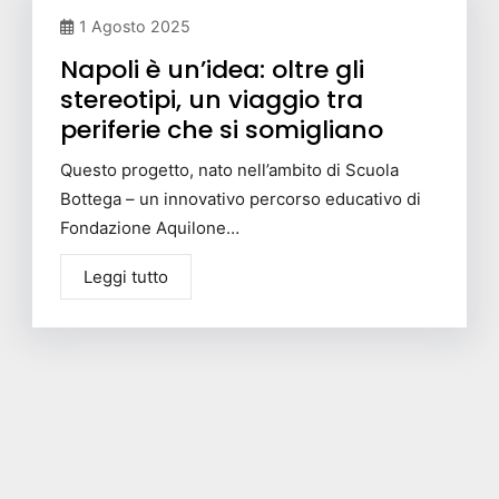
1 Agosto 2025
Napoli è un’idea: oltre gli
stereotipi, un viaggio tra
periferie che si somigliano
Questo progetto, nato nell’ambito di Scuola
Bottega – un innovativo percorso educativo di
Fondazione Aquilone…
Leggi tutto