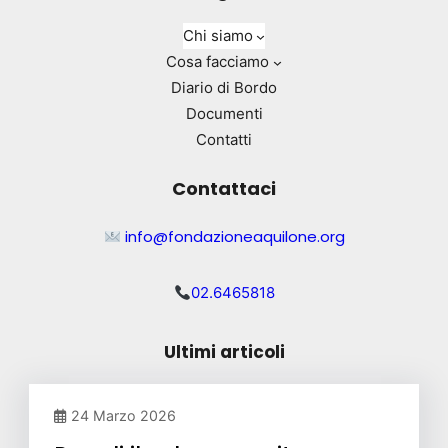
Chi siamo
Cosa facciamo
Diario di Bordo
Documenti
Contatti
Contattaci
info@fondazioneaquilone.org
02.6465818
Ultimi articoli
24 Marzo 2026