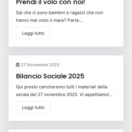
Prendi il volo con noi!
Sai che ci sono bambini e ragazzi che non
hanno mai visto il mare? Parte…
Leggi tutto
27 Novembre 2025
Bilancio Sociale 2025
Qui presto caricheremo tutti i materiali della
serata del 27 novembre 2025. Vi aspettiamo!…
Leggi tutto