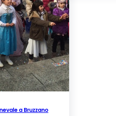
nevale a Bruzzano