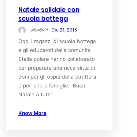
Natale solidale con
scuola bottega
w8v6y
Dic 21, 2015
Oggi i ragazzi di scuola bottega
e gli educatori della comunità
Stella polare hanno collaborato
per preparare una ricca slitta di
doni per gli ospiti della struttura
e per le loro famiglie. Buon
Natale a tutti!
Know More