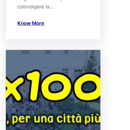
coinvolgere la…
Know More