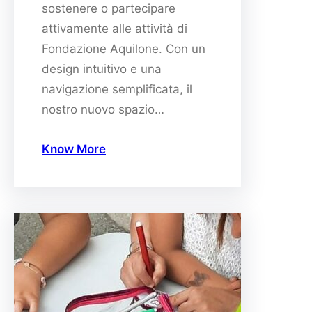
sostenere o partecipare
attivamente alle attività di
Fondazione Aquilone. Con un
design intuitivo e una
navigazione semplificata, il
nostro nuovo spazio…
Know More