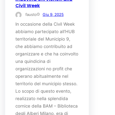
Civil Week
fausto
Giu 9, 2025
In occasione della Civil Week
abbiamo partecipato all’HUB
territoriale del Municipio 9,
che abbiamo contribuito ad
organizzare e che ha coinvolto
una quindicina di
organizzazioni no profit che
operano abitualmente nel
territorio del municipio stesso.
Lo scopo di questo evento,
realizzato nella splendida
cornice della BAM – Biblioteca
degli Alberi Milano, era di