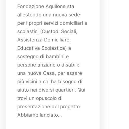
Fondazione Aquilone sta
allestendo una nuova sede
per i propri servizi domiciliari e
scolastici (Custodi Sociali,
Assistenza Domiciliare,
Educativa Scolastica) a
sostegno di bambini e
persone anziane o disabili:
una nuova Casa, per essere
più vicini a chi ha bisogno di
aiuto nei diversi quartieri. Qui
trovi un opuscolo di
presentazione del progetto
Abbiamo lanciato…