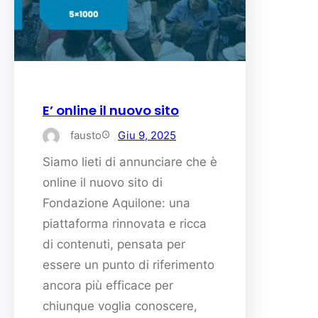
E’ online il nuovo sito
fausto
Giu 9, 2025
Siamo lieti di annunciare che è
online il nuovo sito di
Fondazione Aquilone: una
piattaforma rinnovata e ricca
di contenuti, pensata per
essere un punto di riferimento
ancora più efficace per
chiunque voglia conoscere,