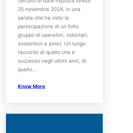
cercato di dare risposta lunedì
25 novembre 2024, in una
serata che ha visto la
partecipazione di un folto
gruppo di operatori, volontari,
sostenitori e amici. Un lungo
racconto di quello che è
successo negli ultimi anni, di
quello…
Know More