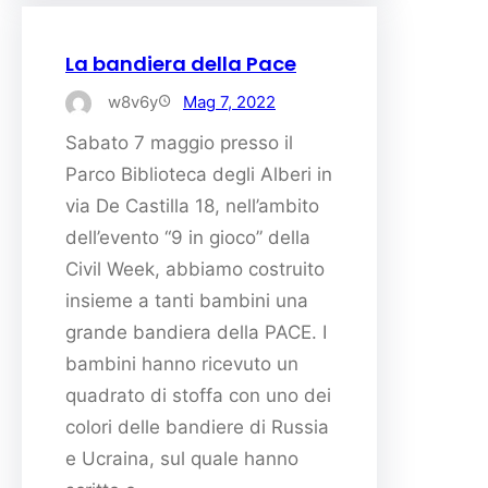
La bandiera della Pace
w8v6y
Mag 7, 2022
Sabato 7 maggio presso il
Parco Biblioteca degli Alberi in
via De Castilla 18, nell’ambito
dell’evento “9 in gioco” della
Civil Week, abbiamo costruito
insieme a tanti bambini una
grande bandiera della PACE. I
bambini hanno ricevuto un
quadrato di stoffa con uno dei
colori delle bandiere di Russia
e Ucraina, sul quale hanno