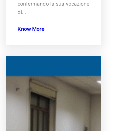
confermando la sua vocazione
di…
Know More