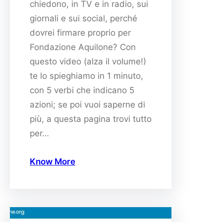
chiedono, in TV e in radio, sui
giornali e sui social, perché
dovrei firmare proprio per
Fondazione Aquilone? Con
questo video (alza il volume!)
te lo spieghiamo in 1 minuto,
con 5 verbi che indicano 5
azioni; se poi vuoi saperne di
più, a questa pagina trovi tutto
per…
Know More