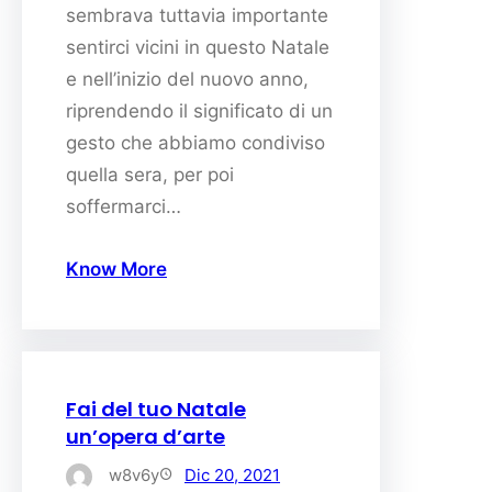
sembrava tuttavia importante
sentirci vicini in questo Natale
e nell’inizio del nuovo anno,
riprendendo il significato di un
gesto che abbiamo condiviso
quella sera, per poi
soffermarci…
Know More
Fai del tuo Natale
un’opera d’arte
w8v6y
Dic 20, 2021