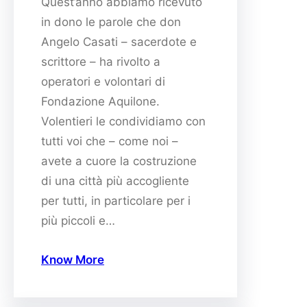
Quest’anno abbiamo ricevuto
in dono le parole che don
Angelo Casati – sacerdote e
scrittore – ha rivolto a
operatori e volontari di
Fondazione Aquilone.
Volentieri le condividiamo con
tutti voi che – come noi –
avete a cuore la costruzione
di una città più accogliente
per tutti, in particolare per i
più piccoli e…
Know More