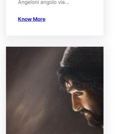
Angeloni angolo via…
Know More