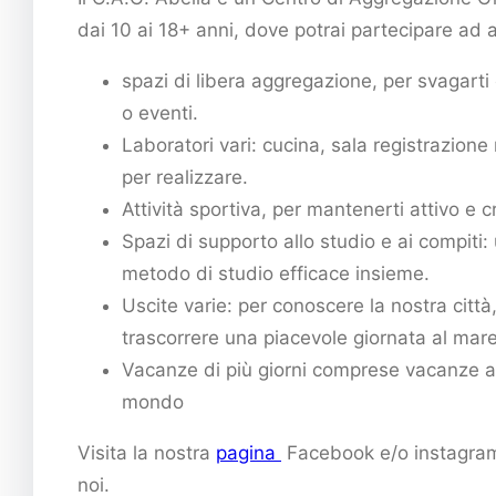
dai 10 ai 18+ anni, dove potrai partecipare ad a
spazi di libera aggregazione, per svagarti 
o eventi.
Laboratori vari: cucina, sala registrazione
per realizzare.
Attività sportiva, per mantenerti attivo e
Spazi di supporto allo studio e ai compiti:
metodo di studio efficace insieme.
Uscite varie: per conoscere la nostra città
trascorrere una piacevole giornata al mare
Vacanze di più giorni comprese vacanze all’
mondo
Visita la nostra
pagina
Facebook e/o instagram p
noi.