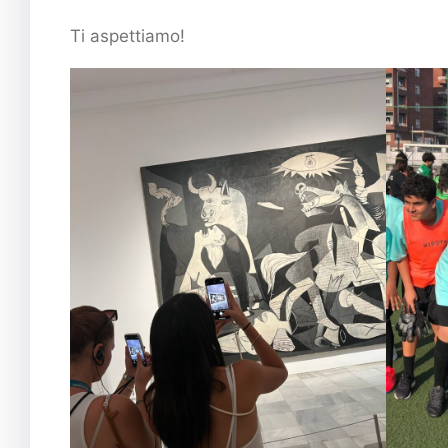
Ti aspettiamo!