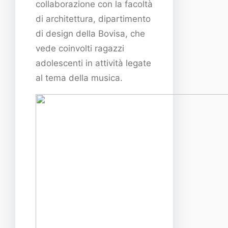
collaborazione con la facoltà
di architettura, dipartimento
di design della Bovisa, che
vede coinvolti ragazzi
adolescenti in attività legate
al tema della musica.