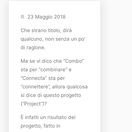
23 Maggio 2018
Che strano titolo, dirà
qualcuno, non senza un po’
di ragione.
Ma se vi dico che “Combo”
sta per “combinare” e
“Connecta” sta per
“connettere”, allora qualcosa
si dice di questo progetto
(“Project”)?
È infatti un risultato del
progetto, fatto in