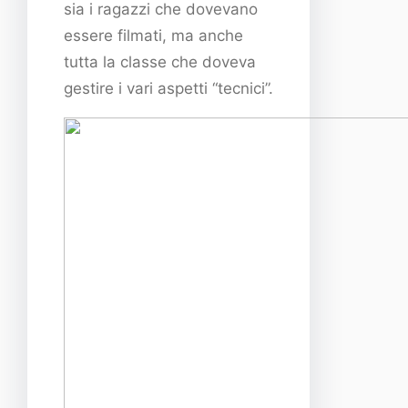
sia i ragazzi che dovevano
essere filmati, ma anche
tutta la classe che doveva
gestire i vari aspetti “tecnici”.