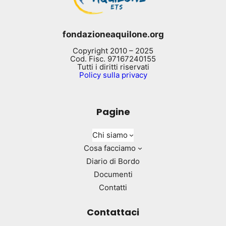
fondazioneaquilone.org
Copyright 2010 – 2025
Cod. Fisc. 97167240155
Tutti i diritti riservati
Policy sulla privacy
Pagine
Chi siamo
Cosa facciamo
Diario di Bordo
Documenti
Contatti
Contattaci