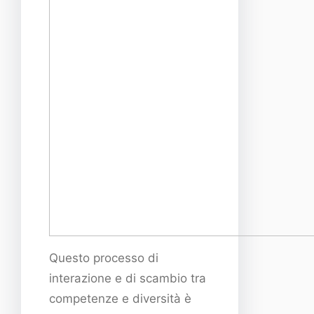
Questo processo di
interazione e di scambio tra
competenze e diversità è