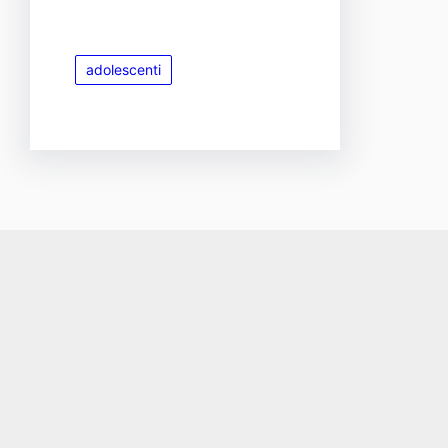
adolescenti