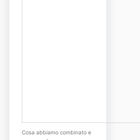
Cosa abbiamo combinato e