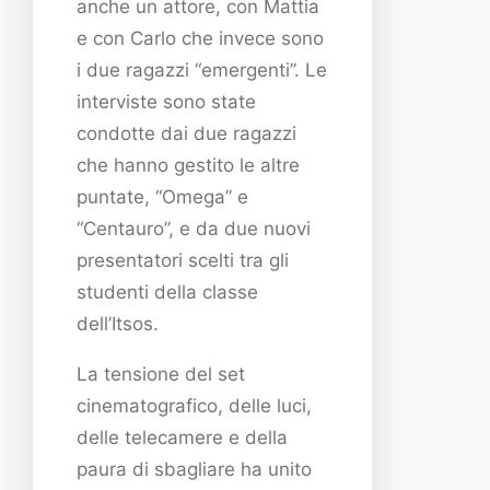
anche un attore, con Mattia
e con Carlo che invece sono
i due ragazzi “emergenti”. Le
interviste sono state
condotte dai due ragazzi
che hanno gestito le altre
puntate, “Omega” e
“Centauro”, e da due nuovi
presentatori scelti tra gli
studenti della classe
dell’Itsos.
La tensione del set
cinematografico, delle luci,
delle telecamere e della
paura di sbagliare ha unito