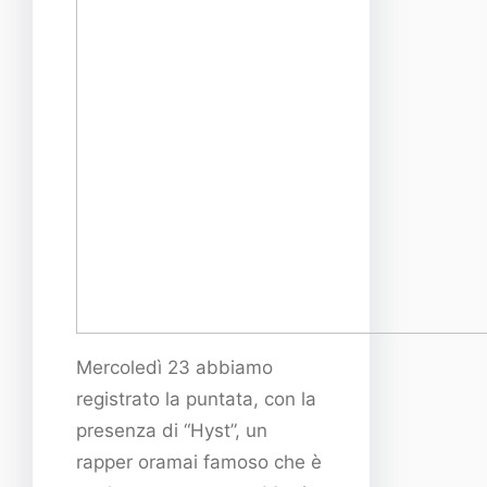
Mercoledì 23 abbiamo
registrato la puntata, con la
presenza di “Hyst”, un
rapper oramai famoso che è