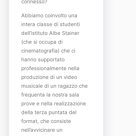
connesso?
Abbiamo coinvolto una
intera classe di studenti
dell’istituto Albe Stainer
(che si occupa di
cinematografia) che ci
hanno supportato
professionalmente nella
produzione di un video
musicale di un ragazzo che
frequenta la nostra sala
prove e nella realizzazione
della terza puntata del
format, che consiste
nell’avvicinare un