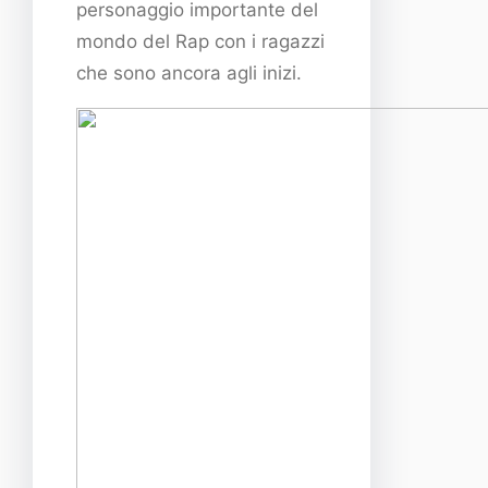
personaggio importante del
mondo del Rap con i ragazzi
che sono ancora agli inizi.