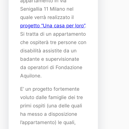
appartamento in via
Senigallia 11 Milano nel
quale verrà realizzato il
progetto “Una casa per loro”
.
Si tratta di un appartamento
che ospiterà tre persone con
disabilità assistite da un
badante e supervisionate
da operatori di Fondazione
Aquilone.
E’ un progetto fortemente
voluto dalle famiglie dei tre
primi ospiti (una delle quali
ha messo a disposizione
l’appartamento) le quali,