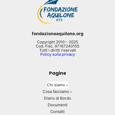
fondazioneaquilone.org
Copyright 2010 – 2025
Cod. Fisc. 97167240155
Tutti i diritti riservati
Policy sulla privacy
Pagine
Chi siamo
Cosa facciamo
Diario di Bordo
Documenti
Contatti