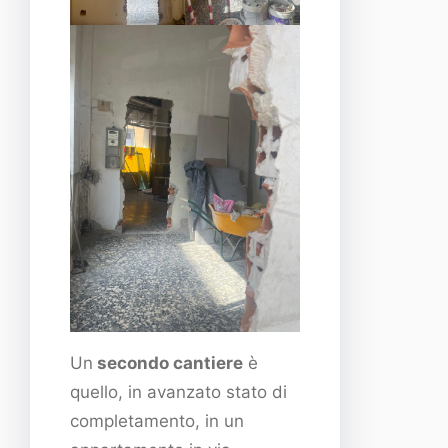
Un
secondo cantiere
è
quello, in avanzato stato di
completamento, in un