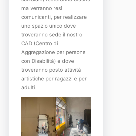
ma verranno resi
comunicanti, per realizzare
uno spazio unico dove
troveranno sede il nostro
CAD (Centro di
Aggregazione per persone
con Disabilità) e dove
troveranno posto attività
artistiche per ragazzi e per
adulti.