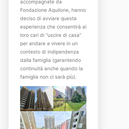
accompagnate da
Fondazione Aquilone, hanno
deciso di avviare questa
esperienza che consentirà ai
loro cari di “uscire di casa”
per andare a vivere in un
contesto di indipendenza
dalla famiglia (garantendo
continuità anche quando la
famiglia non ci sarà più).