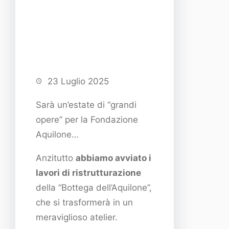
23 Luglio 2025
Sarà un’estate di “grandi
opere” per la Fondazione
Aquilone…
Anzitutto
abbiamo avviato i
lavori di ristrutturazione
della “Bottega dell’Aquilone”,
che si trasformerà in un
meraviglioso atelier.