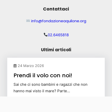
Contattaci
info@fondazioneaquilone.org
02.6465818
Ultimi articoli
24 Marzo 2026
Prendi il volo con noi!
Sai che ci sono bambini e ragazzi che non
hanno mai visto il mare? Parte…
Leggi tutto