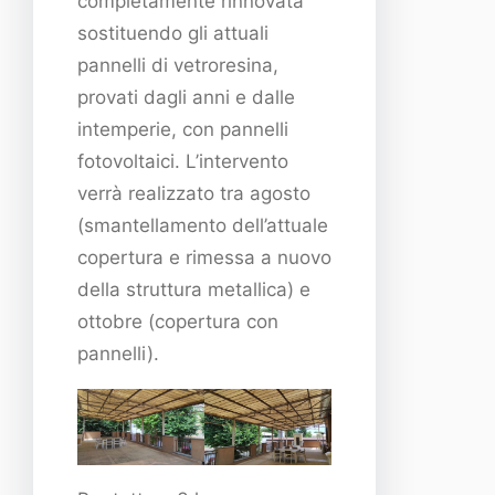
completamente rinnovata
sostituendo gli attuali
pannelli di vetroresina,
provati dagli anni e dalle
intemperie, con pannelli
fotovoltaici. L’intervento
verrà realizzato tra agosto
(smantellamento dell’attuale
copertura e rimessa a nuovo
della struttura metallica) e
ottobre (copertura con
pannelli).