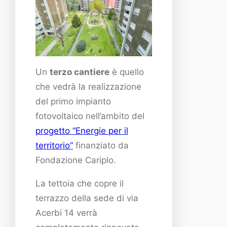
Un
terzo cantiere
è quello
che vedrà la realizzazione
del primo impianto
fotovoltaico nell’ambito del
progetto “Energie per il
territorio”
finanziato da
Fondazione Cariplo.
La tettoia che copre il
terrazzo della sede di via
Acerbi 14 verrà