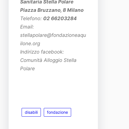
Sanitaria Stella Polare
Piazza Bruzzano, 8 Milano
Telefono:
02 66203284
Email:
stellapolare@fondazioneaqu
ilone.org
Indirizzo facebook:
Comunità Alloggio Stella
Polare
disabili
fondazione