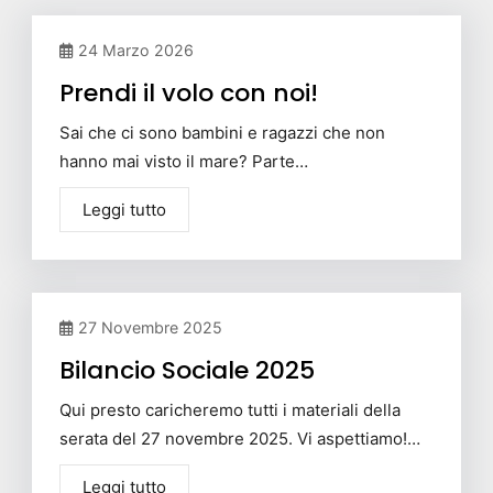
24 Marzo 2026
Prendi il volo con noi!
Sai che ci sono bambini e ragazzi che non
hanno mai visto il mare? Parte…
Leggi tutto
27 Novembre 2025
Bilancio Sociale 2025
Qui presto caricheremo tutti i materiali della
serata del 27 novembre 2025. Vi aspettiamo!…
Leggi tutto