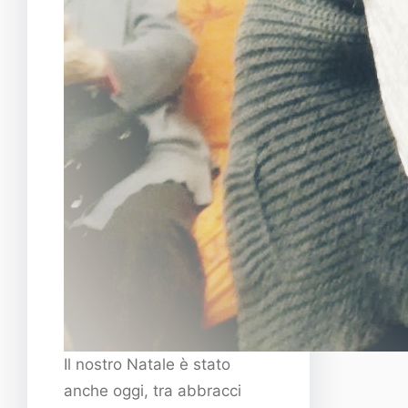
Il nostro Natale è stato
anche oggi, tra abbracci