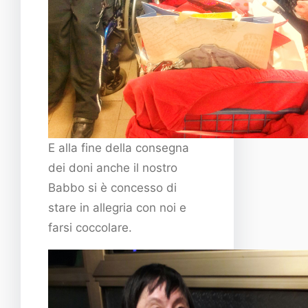
E alla fine della consegna
dei doni anche il nostro
Babbo si è concesso di
stare in allegria con noi e
farsi coccolare.