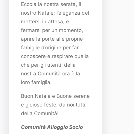
Eccola la nostra serata, il
nostro Natale: l’eleganza del
mettersi in attesa, e
fermarsi per un momento,
aprire la porte alle proprie
famiglie d’origine per far
conoscere e respirare quella
che per gli utenti della
nostra Comunità ora è la
loro famiglia.
Buon Natale e Buone serene
e gioiose feste, da noi tutti
della Comunità!
Comunità Alloggio Socio