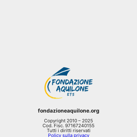
fondazioneaquilone.org
Copyright 2010 – 2025
Cod. Fisc. 97167240155
Tutti i diritti riservati
Policy sulla privacy