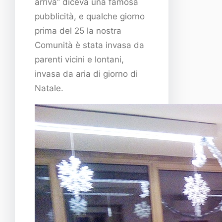
arriva” diceva una famosa
pubblicità, e qualche giorno
prima del 25 la nostra
Comunità è stata invasa da
parenti vicini e lontani,
invasa da aria di giorno di
Natale.