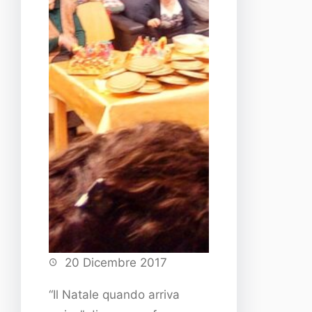
20 Dicembre 2017
“Il Natale quando arriva