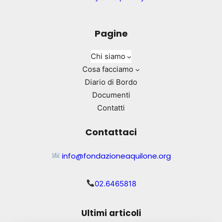
Pagine
Chi siamo
Cosa facciamo
Diario di Bordo
Documenti
Contatti
Contattaci
info@fondazioneaquilone.org
02.6465818
Ultimi articoli