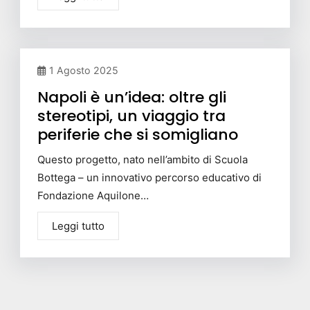
1 Agosto 2025
Napoli è un’idea: oltre gli
stereotipi, un viaggio tra
periferie che si somigliano
Questo progetto, nato nell’ambito di Scuola
Bottega – un innovativo percorso educativo di
Fondazione Aquilone…
Leggi tutto