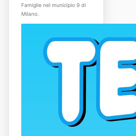
Famiglie nel municipio 9 di
Milano.