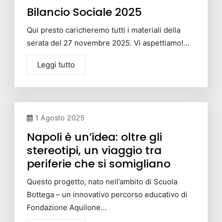
Bilancio Sociale 2025
Qui presto caricheremo tutti i materiali della
serata del 27 novembre 2025. Vi aspettiamo!…
Leggi tutto
1 Agosto 2025
Napoli è un’idea: oltre gli
stereotipi, un viaggio tra
periferie che si somigliano
Questo progetto, nato nell’ambito di Scuola
Bottega – un innovativo percorso educativo di
Fondazione Aquilone…