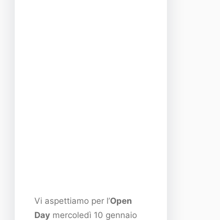
Vi aspettiamo per l’
Open
Day
mercoledì 10 gennaio