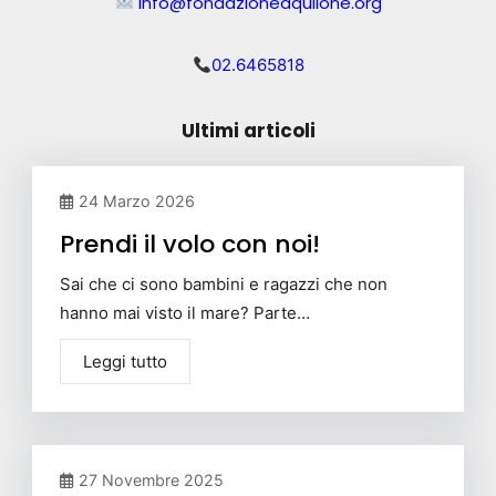
info@fondazioneaquilone.org
02.6465818
Ultimi articoli
24 Marzo 2026
Prendi il volo con noi!
Sai che ci sono bambini e ragazzi che non
hanno mai visto il mare? Parte…
Leggi tutto
27 Novembre 2025