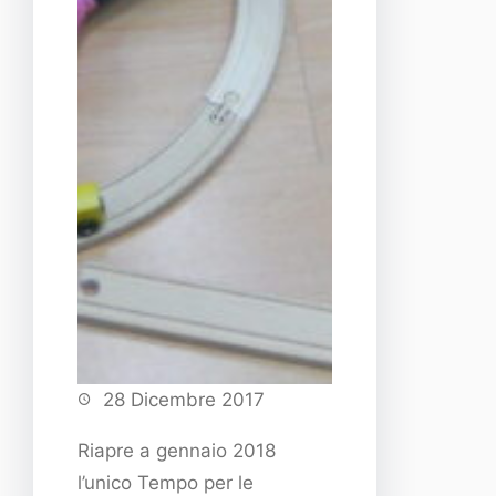
28 Dicembre 2017
Riapre a gennaio 2018
l’unico Tempo per le