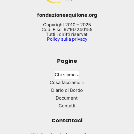
fondazioneaquilone.org
Copyright 2010 – 2025
Cod. Fisc. 97167240155
Tutti i diritti riservati
Policy sulla privacy
Pagine
Chi siamo
Cosa facciamo
Diario di Bordo
Documenti
Contatti
Contattaci