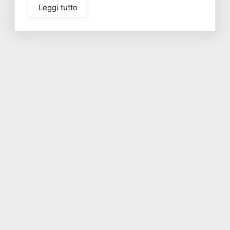
Leggi tutto