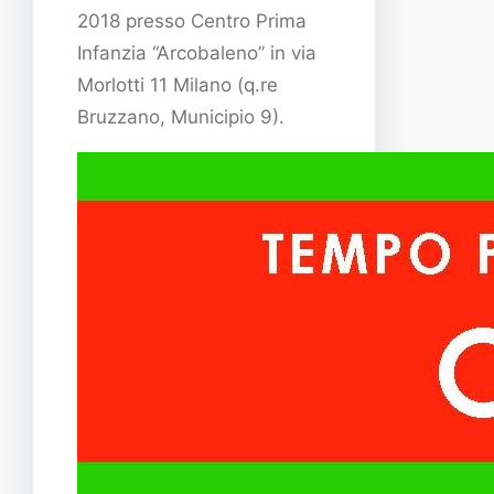
2018 presso Centro Prima
Infanzia “Arcobaleno” in via
Morlotti 11 Milano (q.re
Bruzzano, Municipio 9).