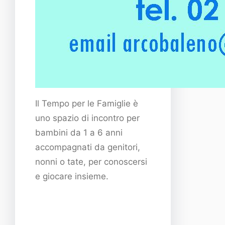
Il Tempo per le Famiglie è
uno spazio di incontro per
bambini da 1 a 6 anni
accompagnati da genitori,
nonni o tate, per conoscersi
e giocare insieme.