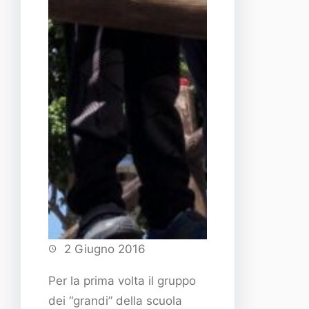
2 Giugno 2016
Per la prima volta il gruppo
dei “grandi” della scuola