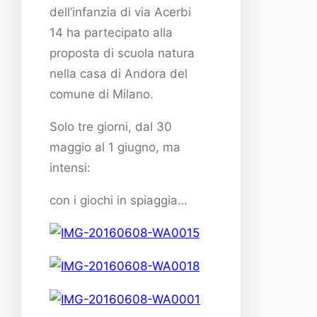
dell’infanzia di via Acerbi
14 ha partecipato alla
proposta di scuola natura
nella casa di Andora del
comune di Milano.
Solo tre giorni, dal 30
maggio al 1 giugno, ma
intensi:
con i giochi in spiaggia…