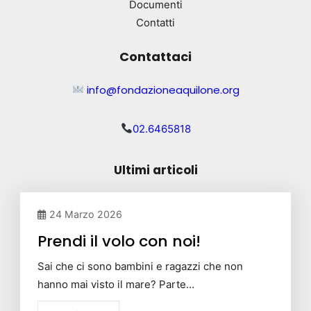
Documenti
Contatti
Contattaci
info@fondazioneaquilone.org
02.6465818
Ultimi articoli
24 Marzo 2026
Prendi il volo con noi!
Sai che ci sono bambini e ragazzi che non
hanno mai visto il mare? Parte…