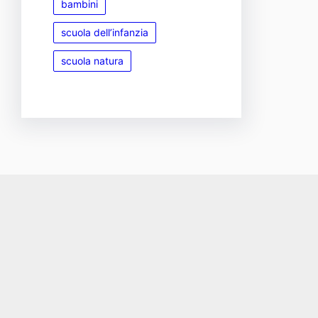
bambini
scuola dell’infanzia
scuola natura