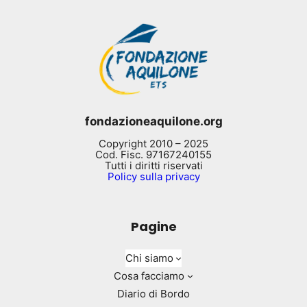
fondazioneaquilone.org
Copyright 2010 – 2025
Cod. Fisc. 97167240155
Tutti i diritti riservati
Policy sulla privacy
Pagine
Chi siamo
Cosa facciamo
Diario di Bordo