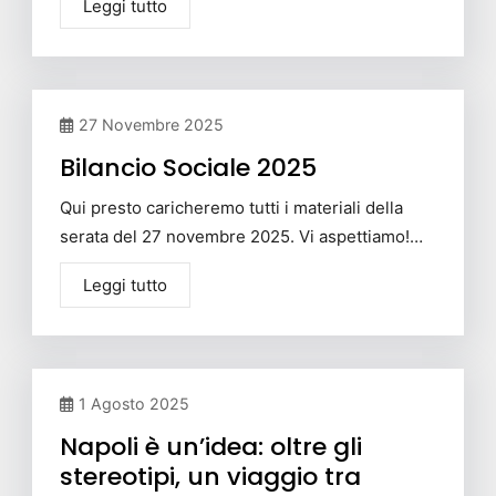
Leggi tutto
27 Novembre 2025
Bilancio Sociale 2025
Qui presto caricheremo tutti i materiali della
serata del 27 novembre 2025. Vi aspettiamo!…
Leggi tutto
1 Agosto 2025
Napoli è un’idea: oltre gli
stereotipi, un viaggio tra