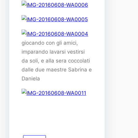
giocando con gli amici,
imparando lavarsi vestirsi
da soli, e alla sera coccolati
dalle due maestre Sabrina e
Daniela