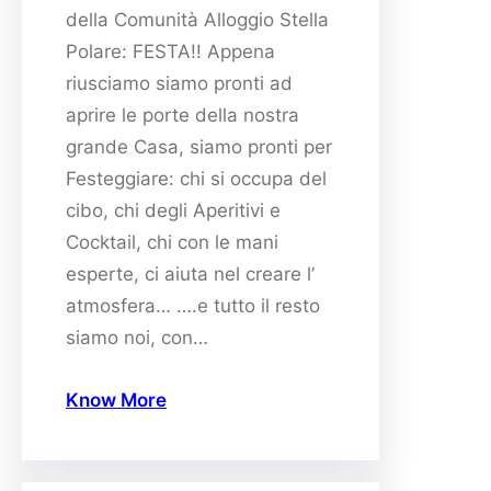
della Comunità Alloggio Stella
Polare: FESTA!! Appena
riusciamo siamo pronti ad
aprire le porte della nostra
grande Casa, siamo pronti per
Festeggiare: chi si occupa del
cibo, chi degli Aperitivi e
Cocktail, chi con le mani
esperte, ci aiuta nel creare l’
atmosfera… ….e tutto il resto
siamo noi, con…
Know More