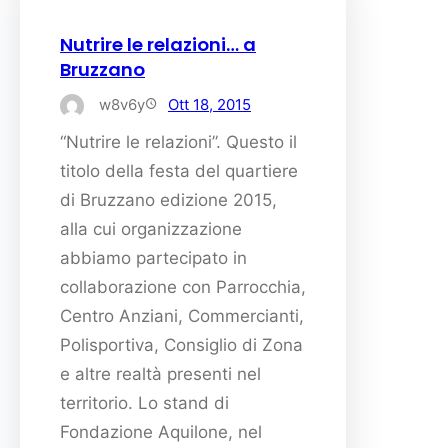
Nutrire le relazioni… a
Bruzzano
w8v6y
Ott 18, 2015
“Nutrire le relazioni”. Questo il
titolo della festa del quartiere
di Bruzzano edizione 2015,
alla cui organizzazione
abbiamo partecipato in
collaborazione con Parrocchia,
Centro Anziani, Commercianti,
Polisportiva, Consiglio di Zona
e altre realtà presenti nel
territorio. Lo stand di
Fondazione Aquilone, nel