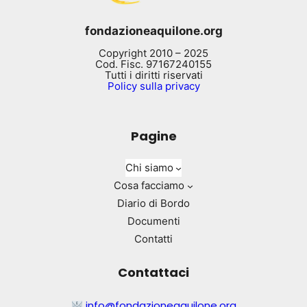
fondazioneaquilone.org
Copyright 2010 – 2025
Cod. Fisc. 97167240155
Tutti i diritti riservati
Policy sulla privacy
Pagine
Chi siamo
Cosa facciamo
Diario di Bordo
Documenti
Contatti
Contattaci
info@fondazioneaquilone.org