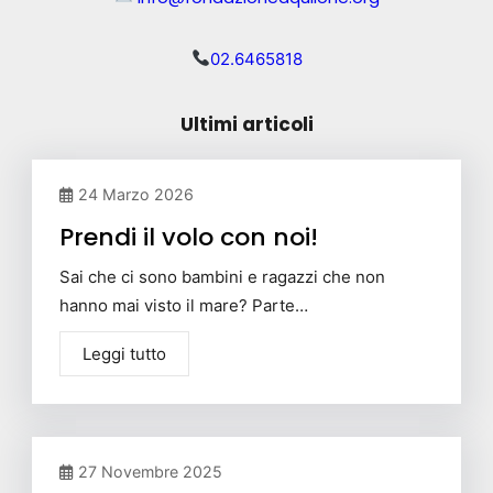
02.6465818
Ultimi articoli
24 Marzo 2026
Prendi il volo con noi!
Sai che ci sono bambini e ragazzi che non
hanno mai visto il mare? Parte…
Leggi tutto
27 Novembre 2025