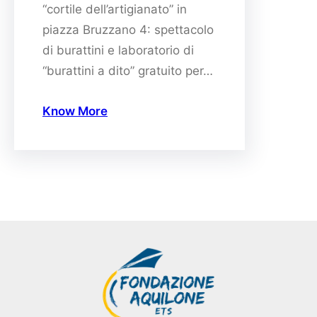
“cortile dell’artigianato” in
piazza Bruzzano 4: spettacolo
di burattini e laboratorio di
“burattini a dito” gratuito per…
Know More