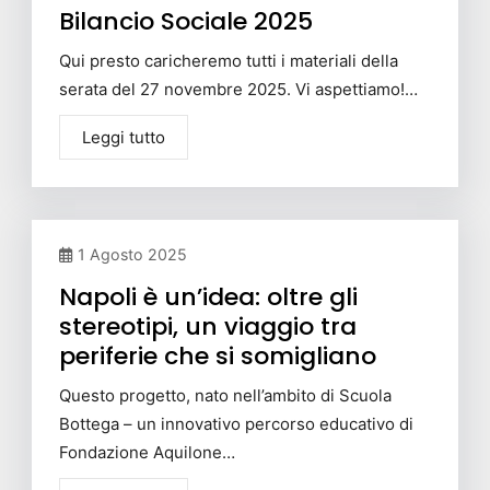
Bilancio Sociale 2025
Qui presto caricheremo tutti i materiali della
serata del 27 novembre 2025. Vi aspettiamo!…
Leggi tutto
1 Agosto 2025
Napoli è un’idea: oltre gli
stereotipi, un viaggio tra
periferie che si somigliano
Questo progetto, nato nell’ambito di Scuola
Bottega – un innovativo percorso educativo di
Fondazione Aquilone…