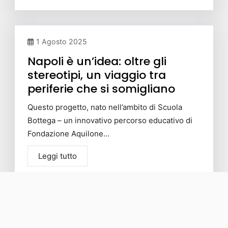
1 Agosto 2025
Napoli è un’idea: oltre gli
stereotipi, un viaggio tra
periferie che si somigliano
Questo progetto, nato nell’ambito di Scuola
Bottega – un innovativo percorso educativo di
Fondazione Aquilone…
Leggi tutto