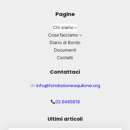
Pagine
Chi siamo
Cosa facciamo
Diario di Bordo
Documenti
Contatti
Contattaci
info@fondazioneaquilone.org
02.6465818
Ultimi articoli