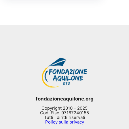
fondazioneaquilone.org
Copyright 2010 – 2025
Cod. Fisc. 97167240155
Tutti i diritti riservati
Policy sulla privacy