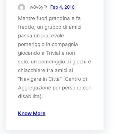
w8v6y
Feb 4, 2016
Mentre fuori grandina e fa
freddo, un gruppo di amici
passa un piacevole
pomeriggio in compagnia
giocando a Trivial e non
solo: un pomeriggio di giochi e
chiacchiere tra amici al
“Navigare in Città” (Centro di
Aggregazione per persone con
disabilità).
Know More