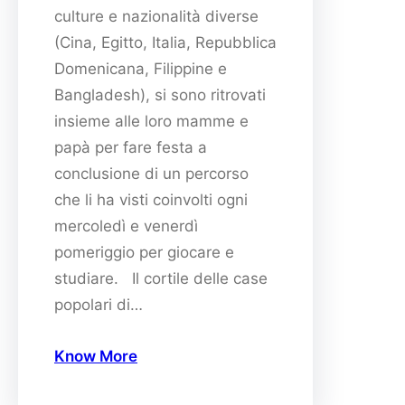
culture e nazionalità diverse
(Cina, Egitto, Italia, Repubblica
Domenicana, Filippine e
Bangladesh), si sono ritrovati
insieme alle loro mamme e
papà per fare festa a
conclusione di un percorso
che li ha visti coinvolti ogni
mercoledì e venerdì
pomeriggio per giocare e
studiare. Il cortile delle case
popolari di…
Know More