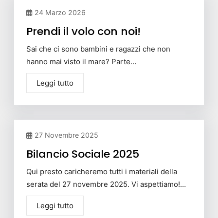
24 Marzo 2026
Prendi il volo con noi!
Sai che ci sono bambini e ragazzi che non
hanno mai visto il mare? Parte…
Leggi tutto
27 Novembre 2025
Bilancio Sociale 2025
Qui presto caricheremo tutti i materiali della
serata del 27 novembre 2025. Vi aspettiamo!…
Leggi tutto