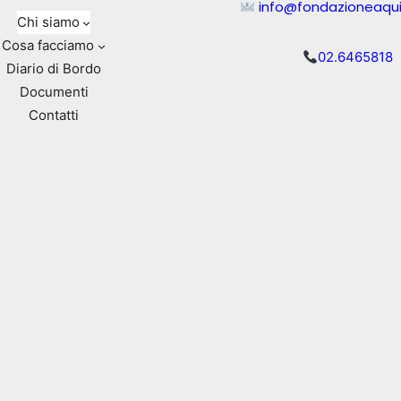
info@fondazioneaqui
Chi siamo
Cosa facciamo
02.6465818
Diario di Bordo
Documenti
Contatti