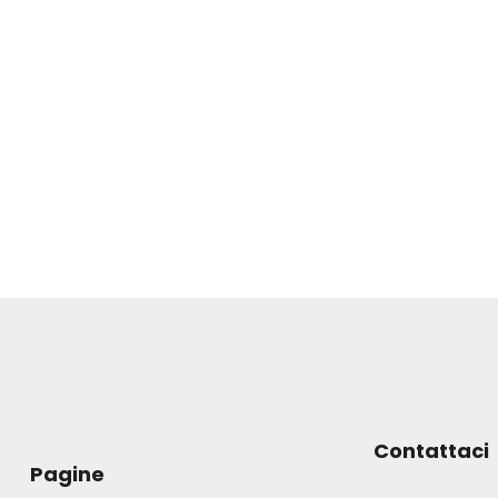
Contattaci
Pagine