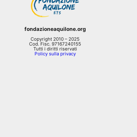
fondazioneaquilone.org
Copyright 2010 – 2025
Cod. Fisc. 97167240155
Tutti i diritti riservati
Policy sulla privacy