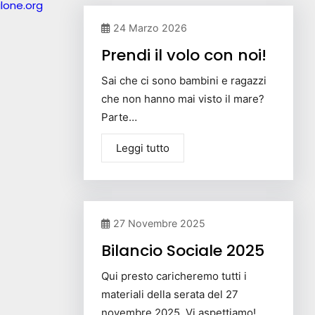
lone.org
24 Marzo 2026
Prendi il volo con noi!
Sai che ci sono bambini e ragazzi
che non hanno mai visto il mare?
Parte…
Leggi tutto
27 Novembre 2025
Bilancio Sociale 2025
Qui presto caricheremo tutti i
materiali della serata del 27
novembre 2025. Vi aspettiamo!…