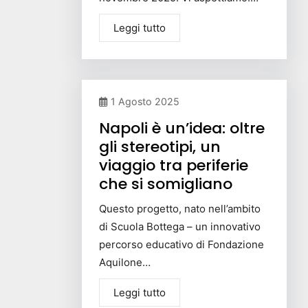
Leggi tutto
1 Agosto 2025
Napoli è un’idea: oltre
gli stereotipi, un
viaggio tra periferie
che si somigliano
Questo progetto, nato nell’ambito
di Scuola Bottega – un innovativo
percorso educativo di Fondazione
Aquilone…
Leggi tutto