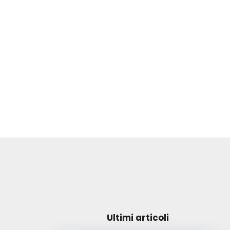
Ultimi articoli