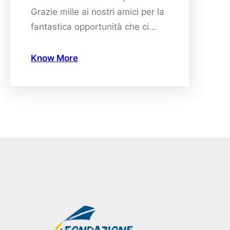
Grazie mille ai nostri amici per la
fantastica opportunità che ci…
Know More