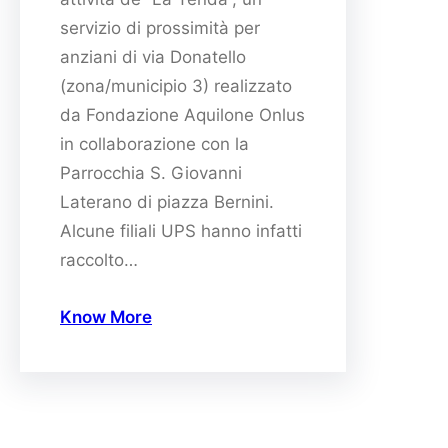
servizio di prossimità per
anziani di via Donatello
(zona/municipio 3) realizzato
da Fondazione Aquilone Onlus
in collaborazione con la
Parrocchia S. Giovanni
Laterano di piazza Bernini.
Alcune filiali UPS hanno infatti
raccolto…
Know More