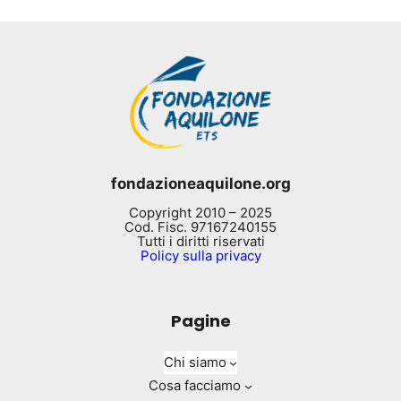
fondazioneaquilone.org
Copyright 2010 – 2025
Cod. Fisc. 97167240155
Tutti i diritti riservati
Policy sulla privacy
Pagine
Chi siamo
Cosa facciamo