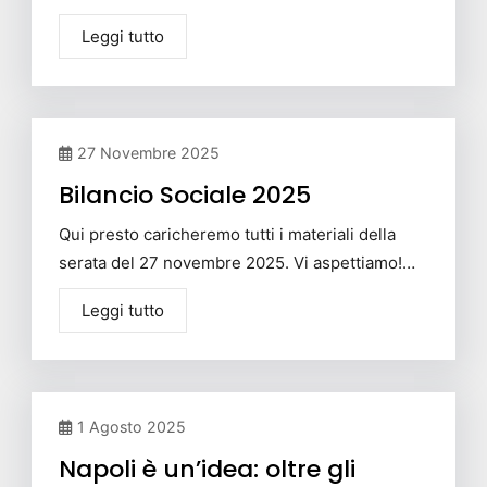
Leggi tutto
27 Novembre 2025
Bilancio Sociale 2025
Qui presto caricheremo tutti i materiali della
serata del 27 novembre 2025. Vi aspettiamo!…
Leggi tutto
1 Agosto 2025
Napoli è un’idea: oltre gli