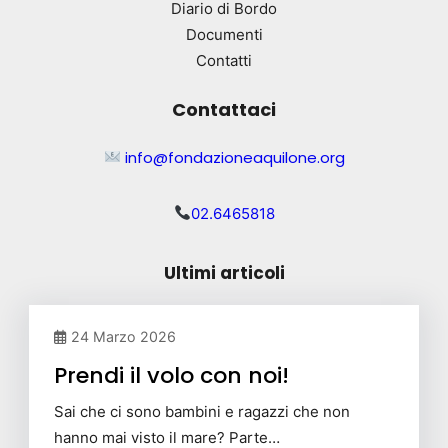
Diario di Bordo
Documenti
Contatti
Contattaci
info@fondazioneaquilone.org
02.6465818
Ultimi articoli
24 Marzo 2026
Prendi il volo con noi!
Sai che ci sono bambini e ragazzi che non
hanno mai visto il mare? Parte…