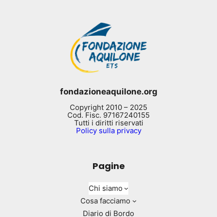
fondazioneaquilone.org
Copyright 2010 – 2025
Cod. Fisc. 97167240155
Tutti i diritti riservati
Policy sulla privacy
Pagine
Chi siamo
Cosa facciamo
Diario di Bordo