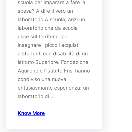
scuola per imparare a fare la
spesa? A dire il vero un
laboratorio A scuola, anzi un
laboratorio che da scuola
esce sul territorio: per
insegnare i piccoli acquisti
a studenti con disabilità di un
Istituto Superiore. Fondazione
Aquilone e l’Istituto Frisi hanno
condiviso una nuova
entusiasmante esperienza: un
laboratorio di…
Know More