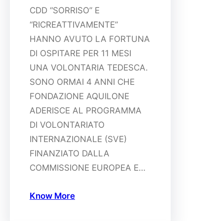
CDD “SORRISO” E
“RICREATTIVAMENTE”
HANNO AVUTO LA FORTUNA
DI OSPITARE PER 11 MESI
UNA VOLONTARIA TEDESCA.
SONO ORMAI 4 ANNI CHE
FONDAZIONE AQUILONE
ADERISCE AL PROGRAMMA
DI VOLONTARIATO
INTERNAZIONALE (SVE)
FINANZIATO DALLA
COMMISSIONE EUROPEA E…
Know More