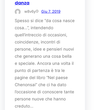
danza
w8v6y
Giu 7, 2019
Spesso si dice “da cosa nasce
cosa…”, intendendo
quell’intreccio di occasioni,
coincidenze, incontri di
persone, idee e pensieri nuovi
che generano una cosa bella
e speciale. Ancora una volta il
punto di partenza è tra le
pagine del libro “Nel paese
Chenonsai” che ci ha dato
l’occasione di conoscere tante
persone nuove che hanno
creduto…