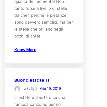
qualità del momento! Non
tanto forse a livello di stelle
da chef, perché le pietanze
sono davvero semplici, ma per
le stelle che brillano negli
occhi di chi le…
Know More
Buona estate!!!
w8v6y
Giu 19, 2019
L’ estate è libertà dice una
famosa canzone, per noi