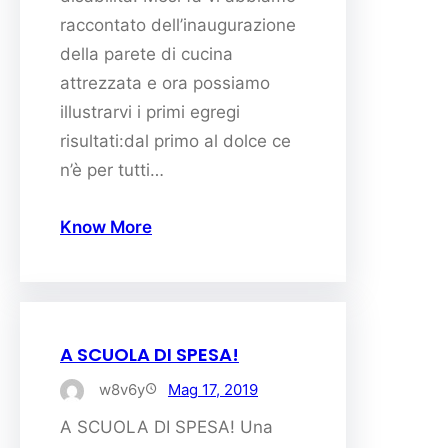
raccontato dell’inaugurazione
della parete di cucina
attrezzata e ora possiamo
illustrarvi i primi egregi
risultati:dal primo al dolce ce
n’è per tutti…
Know More
A SCUOLA DI SPESA!
w8v6y
Mag 17, 2019
A SCUOLA DI SPESA! Una