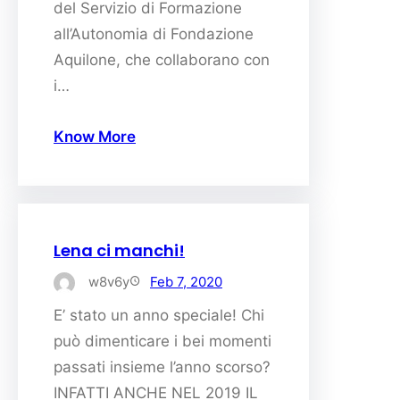
del Servizio di Formazione
all’Autonomia di Fondazione
Aquilone, che collaborano con
i…
Know More
Lena ci manchi!
w8v6y
Feb 7, 2020
E’ stato un anno speciale! Chi
può dimenticare i bei momenti
passati insieme l’anno scorso?
INFATTI ANCHE NEL 2019 IL