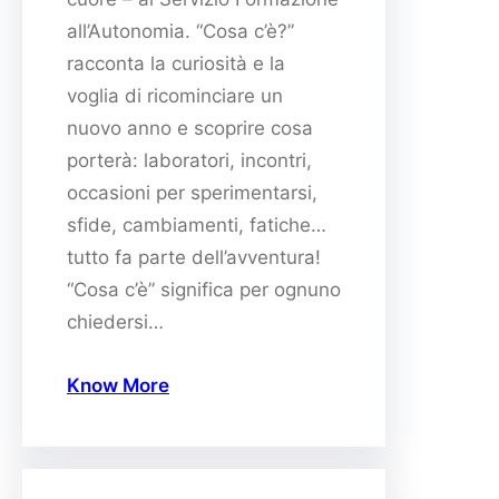
all’Autonomia. “Cosa c’è?”
racconta la curiosità e la
voglia di ricominciare un
nuovo anno e scoprire cosa
porterà: laboratori, incontri,
occasioni per sperimentarsi,
sfide, cambiamenti, fatiche…
tutto fa parte dell’avventura!
“Cosa c’è” significa per ognuno
chiedersi…
Know More