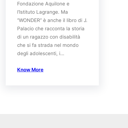
Fondazione Aquilone e
l’Istituto Lagrange. Ma
“WONDER” è anche il libro di J.
Palacio che racconta la storia
di un ragazzo con disabilità
che si fa strada nel mondo
degli adolescenti, i…
Know More