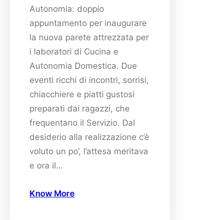
Autonomia: doppio
appuntamento per inaugurare
la nuova parete attrezzata per
i laboratori di Cucina e
Autonomia Domestica. Due
eventi ricchi di incontri, sorrisi,
chiacchiere e piatti gustosi
preparati dai ragazzi, che
frequentano il Servizio. Dal
desiderio alla realizzazione c’è
voluto un po’, l’attesa meritava
e ora il…
Know More