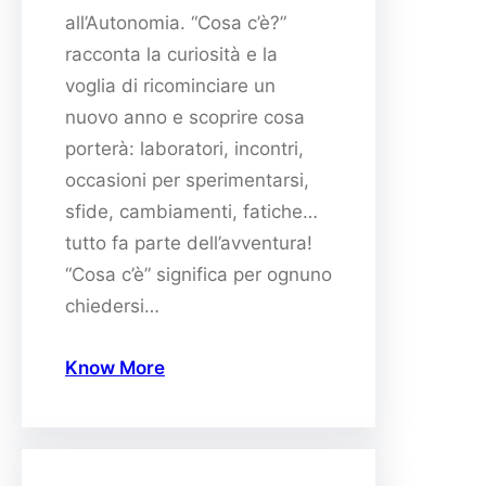
all’Autonomia. “Cosa c’è?”
racconta la curiosità e la
voglia di ricominciare un
nuovo anno e scoprire cosa
porterà: laboratori, incontri,
occasioni per sperimentarsi,
sfide, cambiamenti, fatiche…
tutto fa parte dell’avventura!
“Cosa c’è” significa per ognuno
chiedersi…
Know More