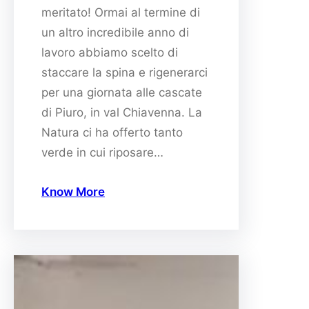
meritato! Ormai al termine di
un altro incredibile anno di
lavoro abbiamo scelto di
staccare la spina e rigenerarci
per una giornata alle cascate
di Piuro, in val Chiavenna. La
Natura ci ha offerto tanto
verde in cui riposare…
Know More