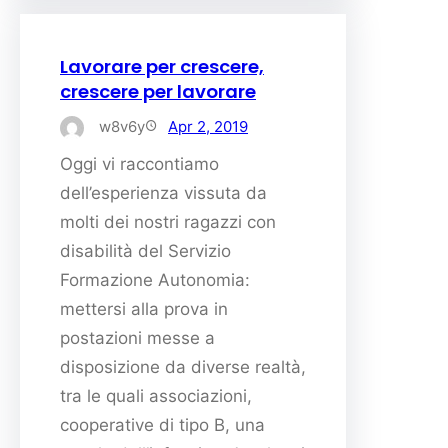
Lavorare per crescere,
crescere per lavorare
w8v6y
Apr 2, 2019
Oggi vi raccontiamo
dell’esperienza vissuta da
molti dei nostri ragazzi con
disabilità del Servizio
Formazione Autonomia:
mettersi alla prova in
postazioni messe a
disposizione da diverse realtà,
tra le quali associazioni,
cooperative di tipo B, una