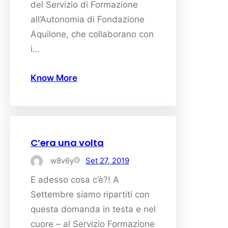
del Servizio di Formazione
all’Autonomia di Fondazione
Aquilone, che collaborano con
i…
Know More
C’era una volta
w8v6y
Set 27, 2019
E adesso cosa c’è?! A
Settembre siamo ripartiti con
questa domanda in testa e nel
cuore – al Servizio Formazione