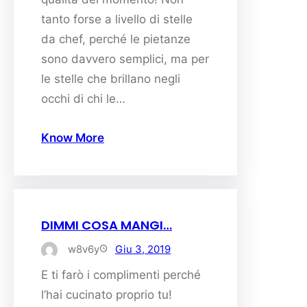
tanto forse a livello di stelle
da chef, perché le pietanze
sono davvero semplici, ma per
le stelle che brillano negli
occhi di chi le…
Know More
DIMMI COSA MANGI…
w8v6y
Giu 3, 2019
E ti farò i complimenti perché
l’hai cucinato proprio tu!