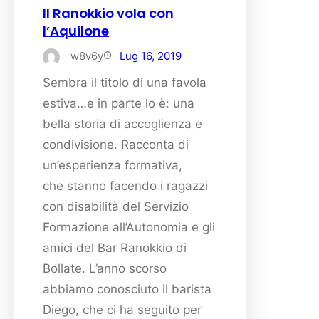
Il Ranokkio vola con
l’Aquilone
w8v6y
Lug 16, 2019
Sembra il titolo di una favola
estiva…e in parte lo è: una
bella storia di accoglienza e
condivisione. Racconta di
un’esperienza formativa,
che stanno facendo i ragazzi
con disabilità del Servizio
Formazione all’Autonomia e gli
amici del Bar Ranokkio di
Bollate. L’anno scorso
abbiamo conosciuto il barista
Diego, che ci ha seguito per