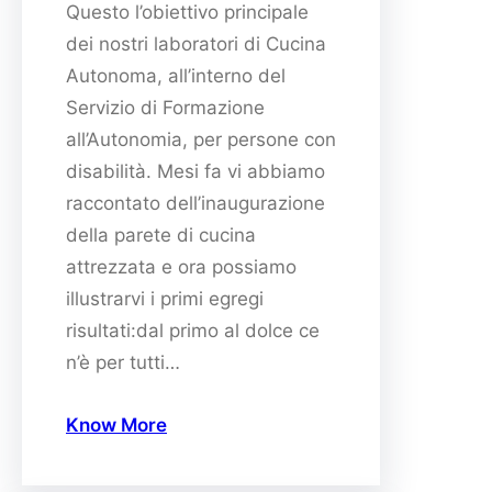
Questo l’obiettivo principale
dei nostri laboratori di Cucina
Autonoma, all’interno del
Servizio di Formazione
all’Autonomia, per persone con
disabilità. Mesi fa vi abbiamo
raccontato dell’inaugurazione
della parete di cucina
attrezzata e ora possiamo
illustrarvi i primi egregi
risultati:dal primo al dolce ce
n’è per tutti…
Know More