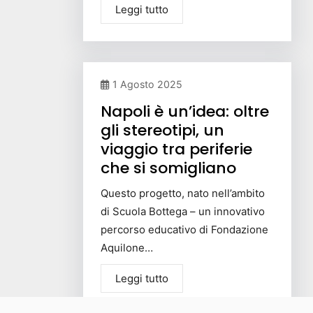
Leggi tutto
1 Agosto 2025
Napoli è un’idea: oltre
gli stereotipi, un
viaggio tra periferie
che si somigliano
Questo progetto, nato nell’ambito
di Scuola Bottega – un innovativo
percorso educativo di Fondazione
Aquilone…
Leggi tutto