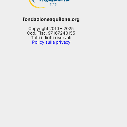
fondazioneaquilone.org
Copyright 2010 – 2025
Cod. Fisc. 97167240155
Tutti i diritti riservati
Policy sulla privacy