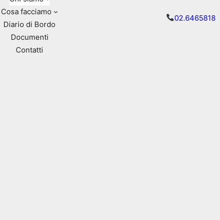
Cosa facciamo
02.6465818
Diario di Bordo
Documenti
Contatti