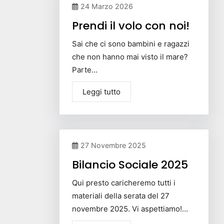
24 Marzo 2026
Prendi il volo con noi!
Sai che ci sono bambini e ragazzi
che non hanno mai visto il mare?
Parte…
Leggi tutto
27 Novembre 2025
Bilancio Sociale 2025
Qui presto caricheremo tutti i
materiali della serata del 27
novembre 2025. Vi aspettiamo!…