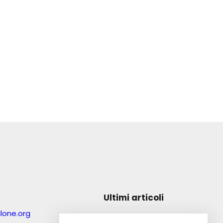
Ultimi articoli
lone.org