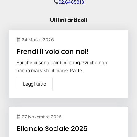
02.6465818
Ultimi articoli
24 Marzo 2026
Prendi il volo con noi!
Sai che ci sono bambini e ragazzi che non
hanno mai visto il mare? Parte…
Leggi tutto
27 Novembre 2025
Bilancio Sociale 2025