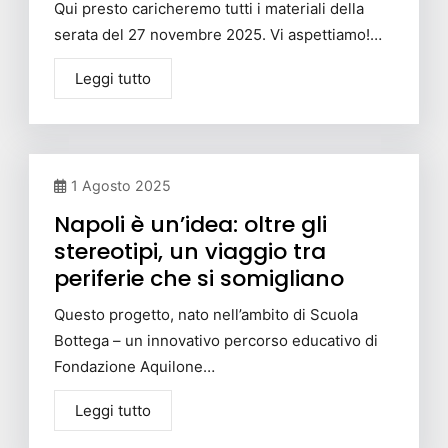
Qui presto caricheremo tutti i materiali della
serata del 27 novembre 2025. Vi aspettiamo!…
Leggi tutto
1 Agosto 2025
Napoli è un’idea: oltre gli
stereotipi, un viaggio tra
periferie che si somigliano
Questo progetto, nato nell’ambito di Scuola
Bottega – un innovativo percorso educativo di
Fondazione Aquilone…
Leggi tutto