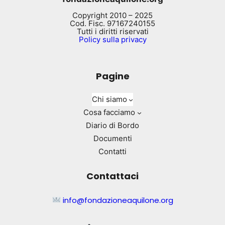
Copyright 2010 – 2025
Cod. Fisc. 97167240155
Tutti i diritti riservati
Policy sulla privacy
Pagine
Chi siamo
Cosa facciamo
Diario di Bordo
Documenti
Contatti
Contattaci
info@fondazioneaquilone.org