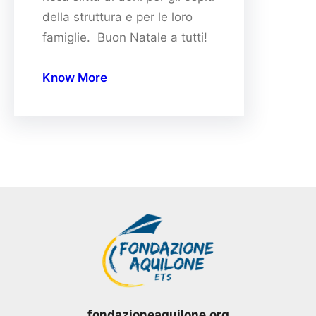
della struttura e per le loro
famiglie. Buon Natale a tutti!
Know More
fondazioneaquilone.org