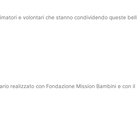
animatori e volontari che stanno condividendo queste bel
ario realizzato con Fondazione Mission Bambini e con il 