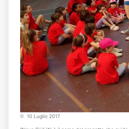
10 Luglio 2017