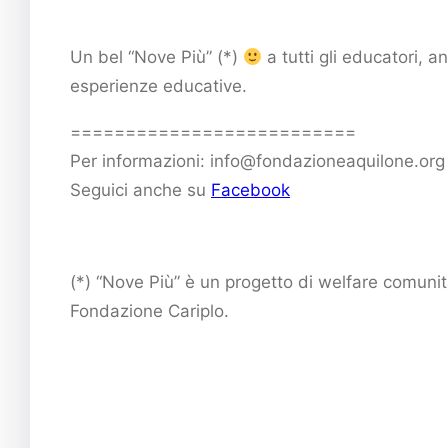
Un bel “Nove Più” (*)
a tutti gli educatori, 
esperienze educative.
==========================
Per informazioni: info@fondazioneaquilone.org
Seguici anche su
Facebook
(*) “Nove Più” è un progetto di welfare comunit
Fondazione Cariplo.