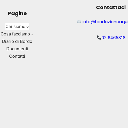
Contattaci
Pagine
info@fondazioneaqui
Chi siamo
Cosa facciamo
02.6465818
Diario di Bordo
Documenti
Contatti