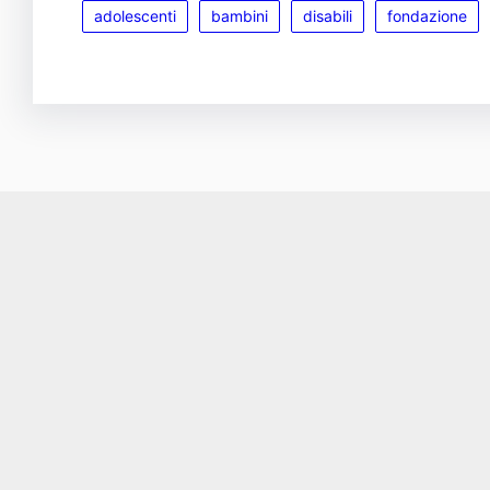
adolescenti
bambini
disabili
fondazione