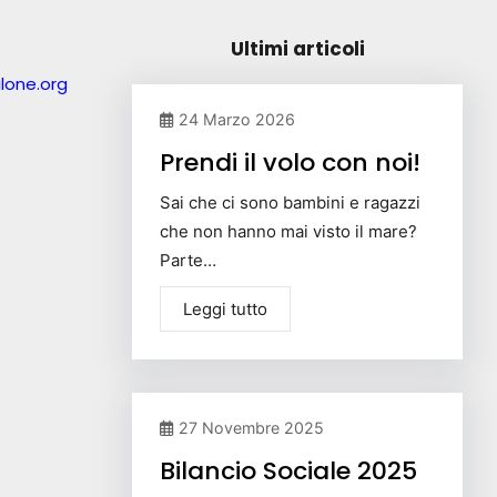
Ultimi articoli
lone.org
24 Marzo 2026
Prendi il volo con noi!
Sai che ci sono bambini e ragazzi
che non hanno mai visto il mare?
Parte…
Leggi tutto
27 Novembre 2025
Bilancio Sociale 2025