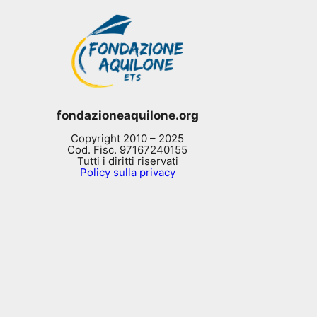
fondazioneaquilone.org
Copyright 2010 – 2025
Cod. Fisc. 97167240155
Tutti i diritti riservati
Policy sulla privacy