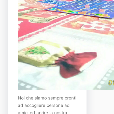
Noi che siamo sempre pronti
ad accogliere persone ad
amici ed aprire la nostra