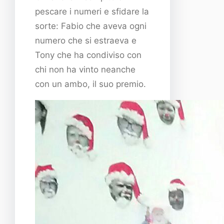
pescare i numeri e sfidare la
sorte: Fabio che aveva ogni
numero che si estraeva e
Tony che ha condiviso con
chi non ha vinto neanche
con un ambo, il suo premio.