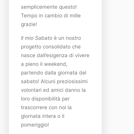
semplicemente questo!
Tempo in cambio di mille
grazie!
Il mio Sabato
è un
nostro
progetto consolidato che
nasce dall’esigenza di vivere
a pieno il weekend,
partendo dalla giornata del
sabato! Alcuni preziosissimi
volontari ed amici danno la
loro disponibilità per
trascorrere con noi la
giornata intera o il
pomeriggio!