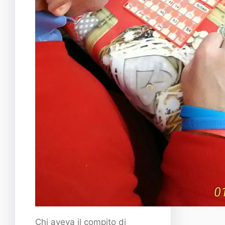
Chi aveva il compito di