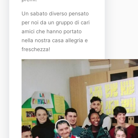
Un sabato diverso pensato
per noi da un gruppo di cari
amici che hanno portato
nella nostra casa allegria e
freschezza!