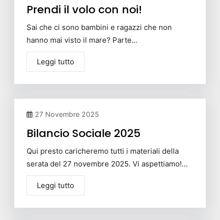
Prendi il volo con noi!
Sai che ci sono bambini e ragazzi che non
hanno mai visto il mare? Parte…
Leggi tutto
27 Novembre 2025
Bilancio Sociale 2025
Qui presto caricheremo tutti i materiali della
serata del 27 novembre 2025. Vi aspettiamo!…
Leggi tutto