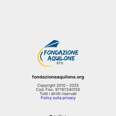
fondazioneaquilone.org
Copyright 2010 – 2025
Cod. Fisc. 97167240155
Tutti i diritti riservati
Policy sulla privacy