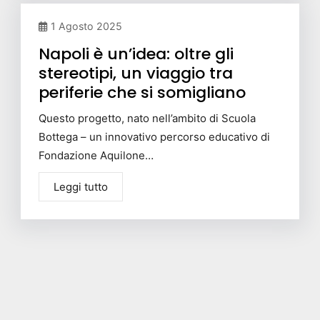
1 Agosto 2025
Napoli è un’idea: oltre gli
stereotipi, un viaggio tra
periferie che si somigliano
Questo progetto, nato nell’ambito di Scuola
Bottega – un innovativo percorso educativo di
Fondazione Aquilone…
Leggi tutto