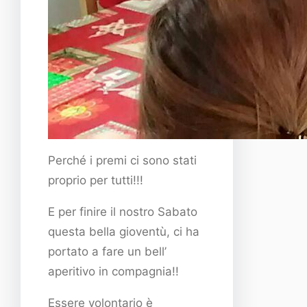
Perché i premi ci sono stati
proprio per tutti!!!
E per finire il nostro Sabato
questa bella gioventù, ci ha
portato a fare un bell’
aperitivo in compagnia!!
Essere volontario è