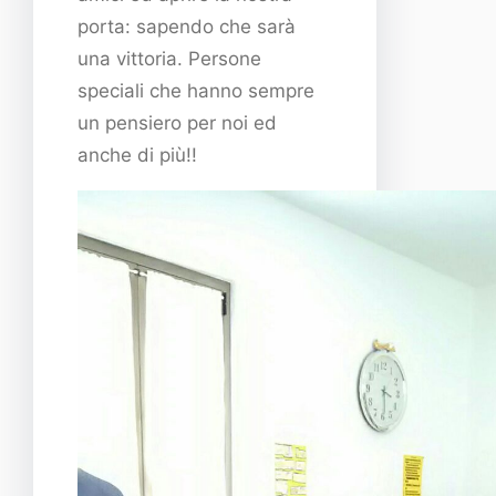
porta: sapendo che sarà
una vittoria. Persone
speciali che hanno sempre
un pensiero per noi ed
anche di più!!