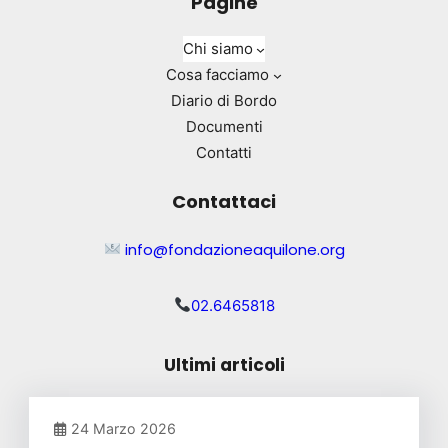
Pagine
Chi siamo
Cosa facciamo
Diario di Bordo
Documenti
Contatti
Contattaci
info@fondazioneaquilone.org
02.6465818
Ultimi articoli
24 Marzo 2026