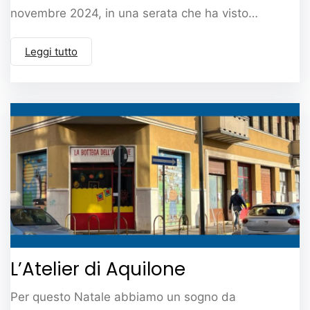
novembre 2024, in una serata che ha visto…
Leggi tutto
L’Atelier di Aquilone
Per questo Natale abbiamo un sogno da