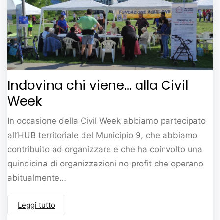
Indovina chi viene… alla Civil
Week
In occasione della Civil Week abbiamo partecipato
all’HUB territoriale del Municipio 9, che abbiamo
contribuito ad organizzare e che ha coinvolto una
quindicina di organizzazioni no profit che operano
abitualmente…
Leggi tutto