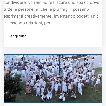
condividere: vorremmo realizzare uno spazio dove
tutte le persone, anche le più fragili, possano
esprimersi creativamente, inventando oggetti unici
e tessendo relazioni, per…
Leggi tutto