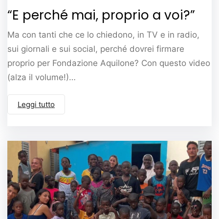
“E perché mai, proprio a voi?”
Ma con tanti che ce lo chiedono, in TV e in radio,
sui giornali e sui social, perché dovrei firmare
proprio per Fondazione Aquilone? Con questo video
(alza il volume!)…
Leggi tutto