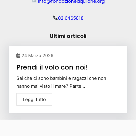
info@fondazioneaquilone.org
02.6465818
Ultimi articoli
24 Marzo 2026
Prendi il volo con noi!
Sai che ci sono bambini e ragazzi che non
hanno mai visto il mare? Parte…
Leggi tutto
27 Novembre 2025