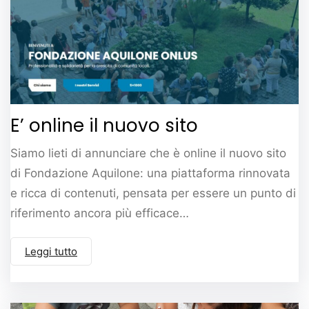
E’ online il nuovo sito
Siamo lieti di annunciare che è online il nuovo sito
di Fondazione Aquilone: una piattaforma rinnovata
e ricca di contenuti, pensata per essere un punto di
riferimento ancora più efficace…
Leggi tutto