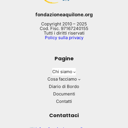
fondazioneaquilone.org
Copyright 2010 – 2025
Cod. Fisc. 97167240155
Tutti i diritti riservati
Policy sulla privacy
Pagine
Chi siamo
Cosa facciamo
Diario di Bordo
Documenti
Contatti
Contattaci