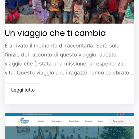
Un viaggio che ti cambia
È arrivato il momento di raccontarla. Sarà solo
l’inizio del racconto di questo viaggio: questo
viaggio che è stata una missione, un’esperienza,
vita. Questo viaggio che i ragazzi hanno celebrato…
Leggi tutto