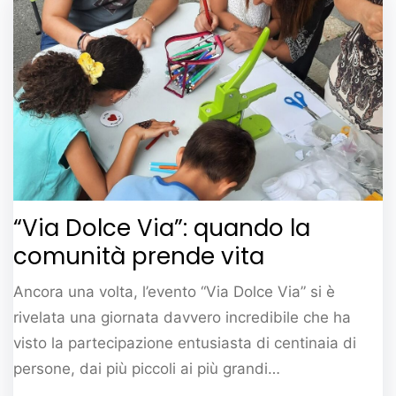
“Via Dolce Via”: quando la
comunità prende vita
Ancora una volta, l’evento “Via Dolce Via” si è
rivelata una giornata davvero incredibile che ha
visto la partecipazione entusiasta di centinaia di
persone, dai più piccoli ai più grandi…