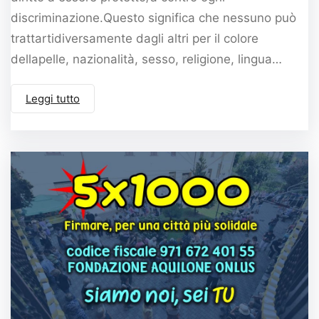
discriminazione.Questo significa che nessuno può
trattartidiversamente dagli altri per il colore
dellapelle, nazionalità, sesso, religione, lingua…
Leggi tutto