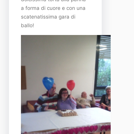
a forma di cuore e con una
scatenatissima gara di
ballo!