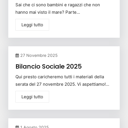
Sai che ci sono bambini e ragazzi che non
hanno mai visto il mare? Parte…
Leggi tutto
27 Novembre 2025
Bilancio Sociale 2025
Qui presto caricheremo tutti i materiali della
serata del 27 novembre 2025. Vi aspettiamo!…
Leggi tutto
1 Agosto 2025