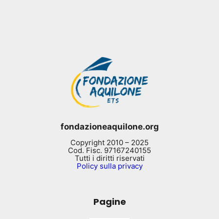
fondazioneaquilone.org
Copyright 2010 – 2025
Cod. Fisc. 97167240155
Tutti i diritti riservati
Policy sulla privacy
Pagine