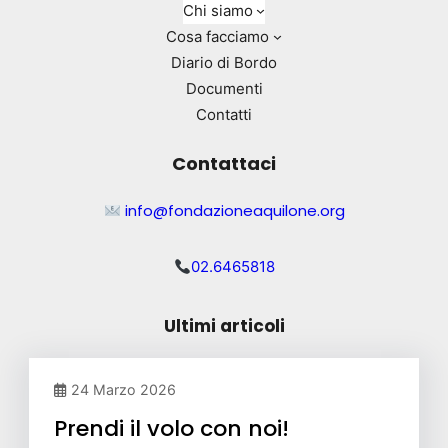
Chi siamo
Cosa facciamo
Diario di Bordo
Documenti
Contatti
Contattaci
info@fondazioneaquilone.org
02.6465818
Ultimi articoli
24 Marzo 2026
Prendi il volo con noi!