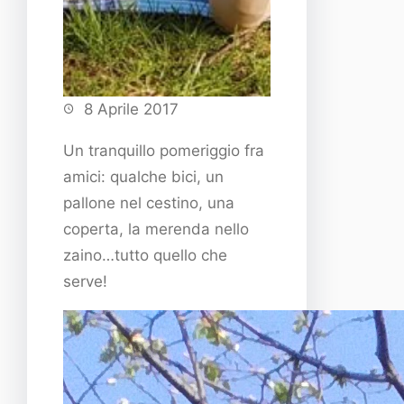
8 Aprile 2017
Un tranquillo pomeriggio fra
amici: qualche bici, un
pallone nel cestino, una
coperta, la merenda nello
zaino…tutto quello che
serve!