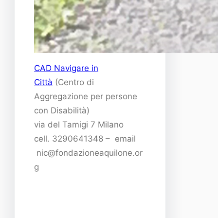
CAD Navigare in
Città
(Centro di
Aggregazione per persone
con Disabilità)
via del Tamigi 7 Milano
cell. 3290641348 – email
nic@fondazioneaquilone.or
g