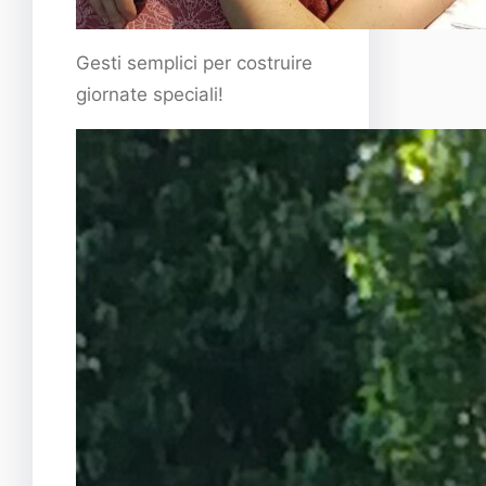
Gesti semplici per costruire
giornate speciali!