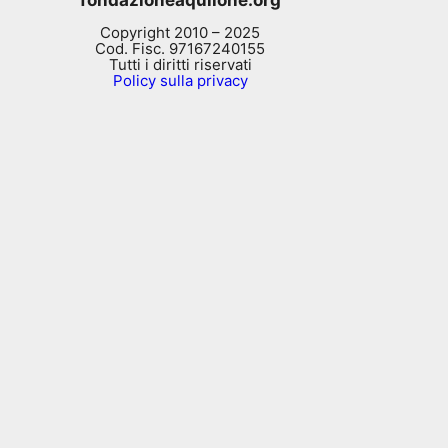
Copyright 2010 – 2025
Cod. Fisc. 97167240155
Tutti i diritti riservati
Policy sulla privacy