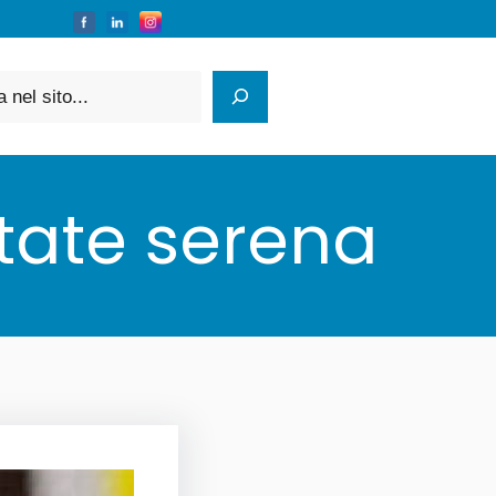
state serena