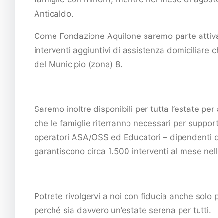
Anticaldo.
Come Fondazione Aquilone saremo parte attiva n
interventi aggiuntivi di assistenza domiciliare 
del Municipio (zona) 8.
Saremo inoltre disponibili per tutta l’estate per
che le famiglie riterranno necessari per supporta
operatori ASA/OSS ed Educatori – dipendenti di
garantiscono circa 1.500 interventi al mese nell
Potrete rivolgervi a noi con fiducia anche solo 
perché sia davvero un’estate serena per tutti.