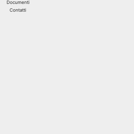
Documenti
Contatti