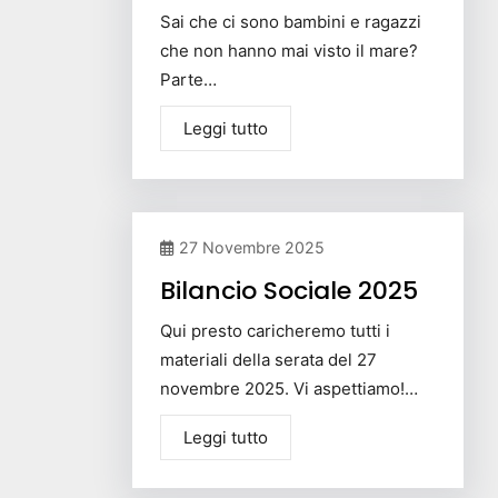
Sai che ci sono bambini e ragazzi
che non hanno mai visto il mare?
Parte…
Leggi tutto
27 Novembre 2025
Bilancio Sociale 2025
Qui presto caricheremo tutti i
materiali della serata del 27
novembre 2025. Vi aspettiamo!…
Leggi tutto