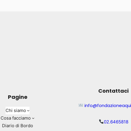
Contattaci
Pagine
info@fondazioneaqui
Chi siamo
Cosa facciamo
02.6465818
Diario di Bordo