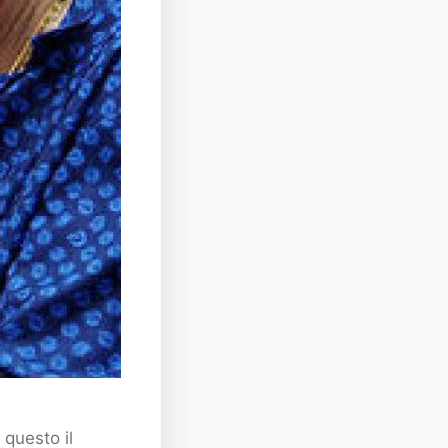
 questo il