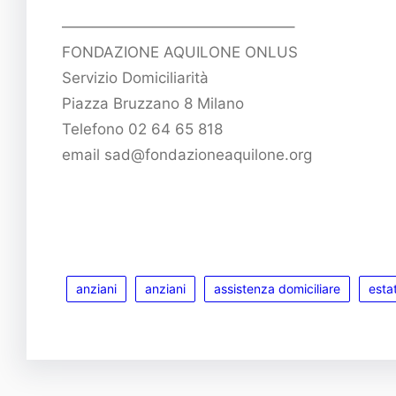
———————————————–
FONDAZIONE AQUILONE ONLUS
Servizio Domiciliarità
Piazza Bruzzano 8 Milano
Telefono 02 64 65 818
email sad@fondazioneaquilone.org
anziani
anziani
assistenza domiciliare
esta