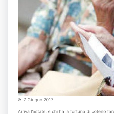
7 Giugno 2017
Arriva l’estate, e chi ha la fortuna di poterlo fa