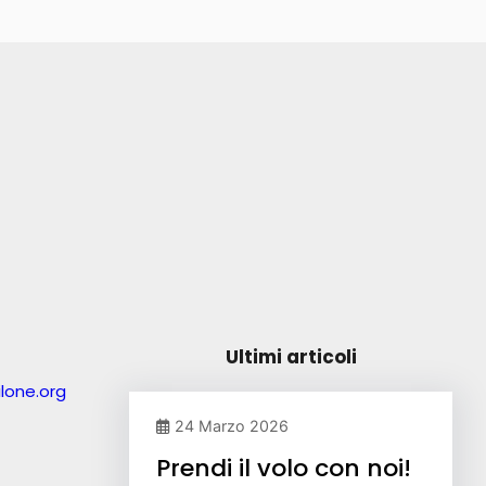
Ultimi articoli
lone.org
24 Marzo 2026
Prendi il volo con noi!