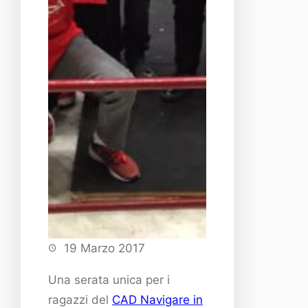
19 Marzo 2017
Una serata unica per i
ragazzi del
CAD Navigare in